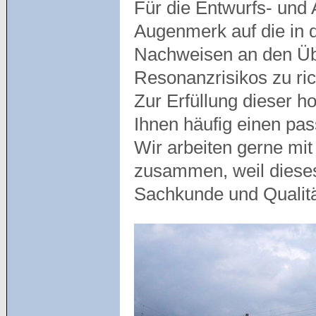
Für die Entwurfs- und
Augenmerk auf die in 
Nachweisen an den Üb
Resonanzrisikos zu ric
Zur Erfüllung dieser 
Ihnen häufig einen pa
Wir arbeiten gerne mit
zusammen, weil diese
Sachkunde und Qualit