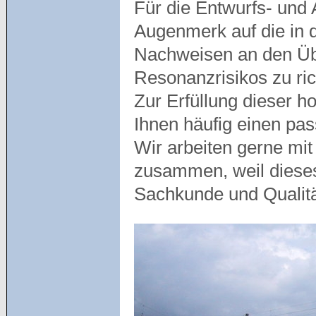
Für die Entwurfs- und
Augenmerk auf die in 
Nachweisen an den Üb
Resonanzrisikos zu ric
Zur Erfüllung dieser 
Ihnen häufig einen pa
Wir arbeiten gerne mit
zusammen, weil diese
Sachkunde und Qualit