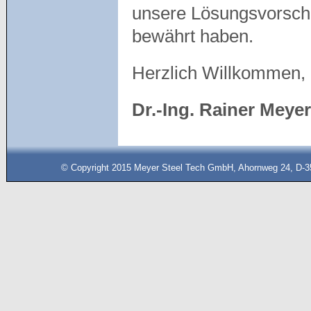
unsere Lösungsvorschlä
bewährt haben.
Herzlich Willkommen, 
Dr.-Ing. Rainer Meyer
© Copyright 2015 Meyer Steel Tech GmbH, Ahornweg 24, D-35