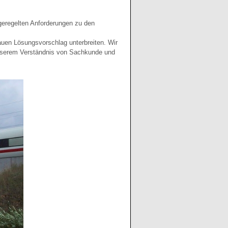
 geregelten Anforderungen zu den
auen Lösungsvorschlag unterbreiten. Wir
unserem Verständnis von Sachkunde und