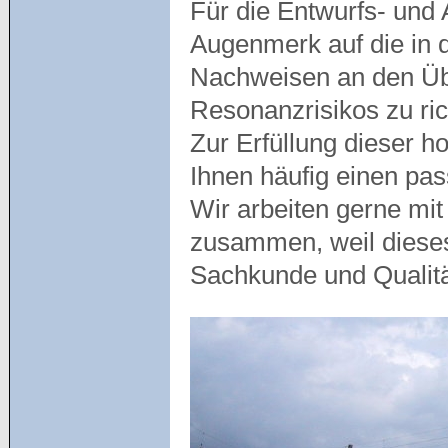
Für die Entwurfs- und
Augenmerk auf die in 
Nachweisen an den Üb
Resonanzrisikos zu ric
Zur Erfüllung dieser 
Ihnen häufig einen pa
Wir arbeiten gerne mit
zusammen, weil diese
Sachkunde und Qualit