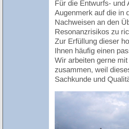
Für die Entwurfs- und
Augenmerk auf die in 
Nachweisen an den Üb
Resonanzrisikos zu ric
Zur Erfüllung dieser 
Ihnen häufig einen pa
Wir arbeiten gerne mit
zusammen, weil diese
Sachkunde und Qualit