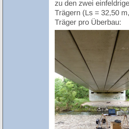
zu den zwei einfeldri
Trägern (Ls = 32,50 m,
Träger pro Überbau: