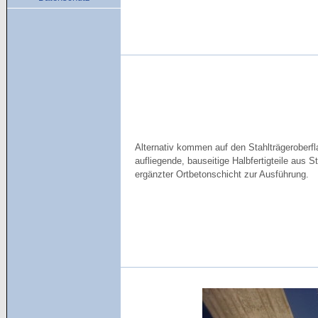
Alternativ kommen auf den Stahlträgeroberf
aufliegende, bauseitige Halbfertigteile aus S
ergänzter Ortbetonschicht zur Ausführung.