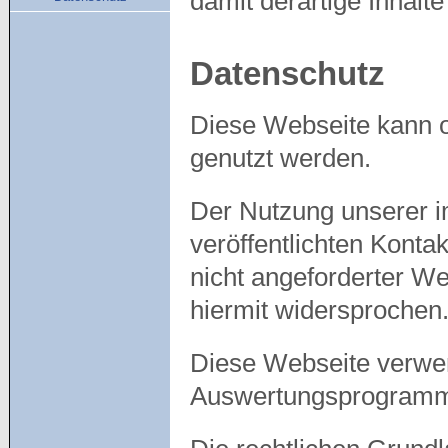
damit derartige Inhalt
Datenschutz
Diese Webseite kann 
genutzt werden.
Der Nutzung unserer 
veröffentlichten Konta
nicht angeforderter We
hiermit widersprochen
Diese Webseite verwen
Auswertungsprogram