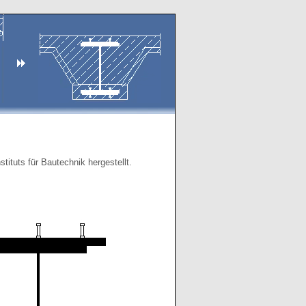
ituts für Bautechnik hergestellt.